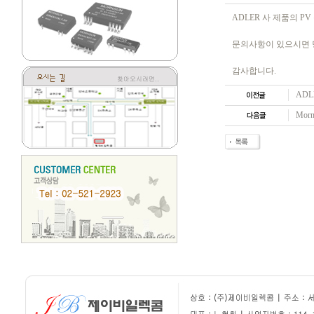
ADLER 사 제품의 P
문의사항이 있으시면 
감사합니다.
ADL
Mor