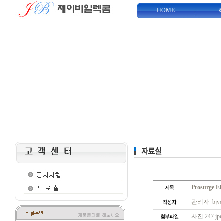
HOME
Prosurge 
관리자 bjyo
사진 247.jp