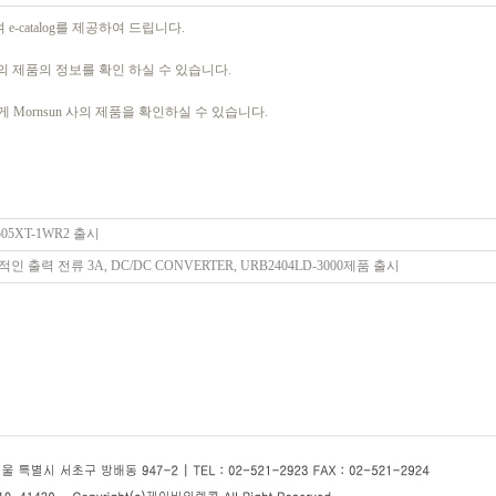
 e-catalog를 제공하여 드립니다.
 사의 제품의 정보를 확인 하실 수 있습니다.
Mornsun 사의 제품을 확인하실 수 있습니다.
505XT-1WR2 출시
인 출력 전류 3A, DC/DC CONVERTER, URB2404LD-3000제품 출시