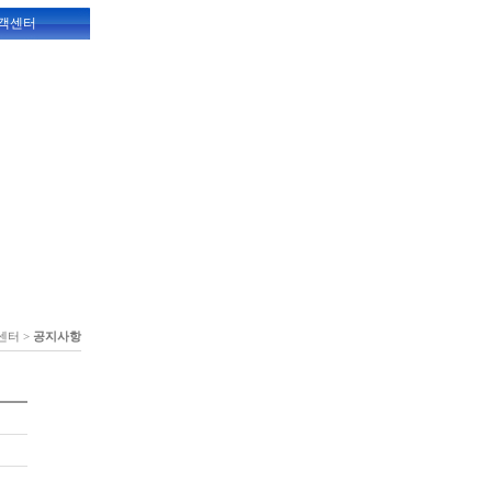
객센터
센터 >
공지사항