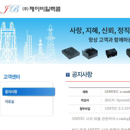
AIMTEC e-catal
관리자 bjyoom@j
AIMTEC E-CATA
AIMTEC 사의 제품 관련하여 e-catal
보다 쉽게 AIMTEC 사의 제품의 정보