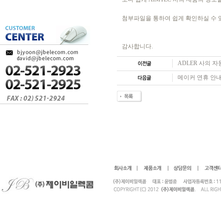
첨부파일을 통하여 쉽게 확인하실 수 
감사합니다.
ADLER 사의 자
메이커 연휴 안